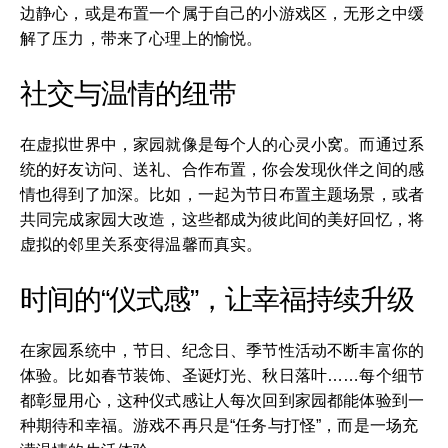
边静心，或是布置一个属于自己的小游戏区，无形之中缓
解了压力，带来了心理上的愉悦。
社交与温情的纽带
在虚拟世界中，家园就像是每个人的心灵小窝。而通过系
统的好友访问、送礼、合作布置，你会发现伙伴之间的感
情也得到了加深。比如，一起为节日布置主题场景，或者
共同完成家园大改造，这些都成为彼此间的美好回忆，将
虚拟的邻里关系变得温馨而真实。
时间的“仪式感”，让幸福持续升级
在家园系统中，节日、纪念日、季节性活动不断丰富你的
体验。比如春节装饰、圣诞灯光、秋日落叶……每个细节
都彰显用心，这种仪式感让人每次回到家园都能体验到一
种期待和幸福。游戏不再只是“任务与打怪”，而是一场充