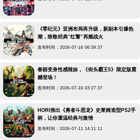
《零纪元》亚洲布局再升级，新副本引爆热
潮，致敬经典“红警”再燃战火
发布时间：2026-07-16 06:39:37
春丽变身性感辣妹，《街头霸王5》限定版震
撼登场！
发布时间：2026-07-16 03:27:37
HORI推出《勇者斗恶龙》史莱姆造型PS2手
柄，让你重温经典与激情
发布时间：2026-07-11 14:11:11