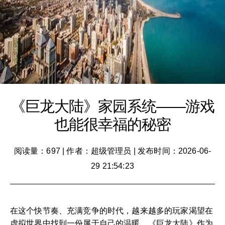
《巨龙大陆》家园系统——游戏
也能很幸福的秘密
阅读量：697
|
作者：超级管理员
|
发布时间：2026-06-
29 21:54:23
在这个快节奏、充满竞争的时代，越来越多的玩家渴望在
虚拟世界中找到一份属于自己的温暖。《巨龙大陆》作为