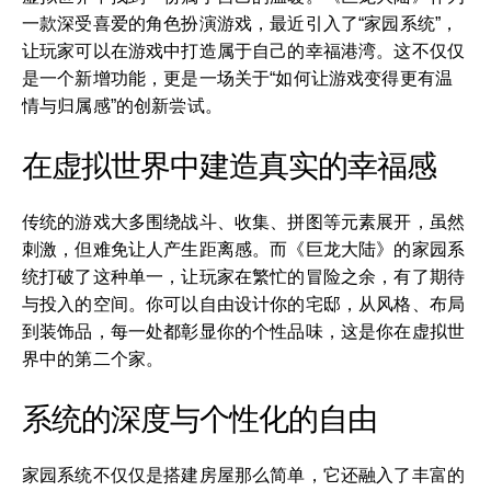
一款深受喜爱的角色扮演游戏，最近引入了“家园系统”，
让玩家可以在游戏中打造属于自己的幸福港湾。这不仅仅
是一个新增功能，更是一场关于“如何让游戏变得更有温
情与归属感”的创新尝试。
在虚拟世界中建造真实的幸福感
传统的游戏大多围绕战斗、收集、拼图等元素展开，虽然
刺激，但难免让人产生距离感。而《巨龙大陆》的家园系
统打破了这种单一，让玩家在繁忙的冒险之余，有了期待
与投入的空间。你可以自由设计你的宅邸，从风格、布局
到装饰品，每一处都彰显你的个性品味，这是你在虚拟世
界中的第二个家。
系统的深度与个性化的自由
家园系统不仅仅是搭建房屋那么简单，它还融入了丰富的