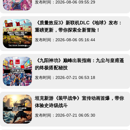
发布时间：2026-08-06 09:55:29
《质量效应3》新联机DLC《地球》发布：
重磅更新，带你探索全新冒险！
发布时间：2026-08-06 05:16:44
《九阳神功》巅峰出装指南：九尘与皇甫遥
的终极搭配秘技
发布时间：2026-07-21 06:53:18
坦克新游《装甲战争》宣传动画首爆，带你
体验史诗级战斗
发布时间：2026-07-21 06:05:30