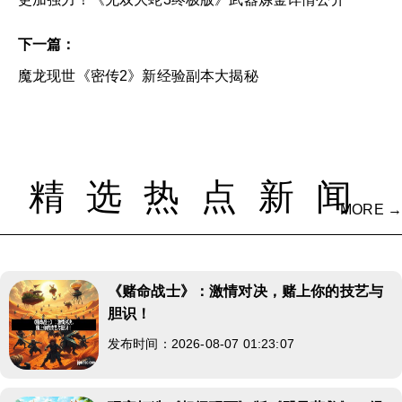
下一篇：
魔龙现世《密传2》新经验副本大揭秘
精选热点新闻
MORE →
《赌命战士》：激情对决，赌上你的技艺与
胆识！
发布时间：2026-08-07 01:23:07