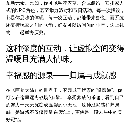
互动元素。比如，你可以种花养草、合成装饰、安排家人
式的NPC角色，甚至举办派对和节日活动。每一次摆设，
都是你品味的体现，每一次互动，都能带来喜悦。而系统
还支持玩家之间的联动，好友可以访问你的小屋，送上礼
物，一起举办庆典。
这种深度的互动，让虚拟空间变得
温暖且充满人情味。
幸福感的源泉——归属与成就感
在《巨龙大陆》的世界里，家园成了玩家的“避风港”。你
可以在这里远离战场的硝烟，享受养成的乐趣，看到自己
的努力一天天沉淀成温馨的小天地。这种成就感和归属
感，是游戏不仅仅停留在“玩”上，更像是一段人生中的美
好记忆。