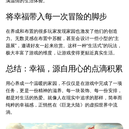
满温情的生活体验。
将幸福带入每一次冒险的脚步
在养成和布置的很多玩家发现家园也激发了他们的创造
力。无数灵感在布置中苏醒，甚至会设计一些小型的“主
题展”，邀请好友一起来欣赏。这样一种“生活式”的玩法，
极大丰富了游戏的维度，让游戏变得更贴近真实生活。
总结：幸福，源自用心的点滴积累
用心养成一个温暖的家园，不仅仅是在游戏中完成了一项
任务，更是一份精神的滋养。每一块装饰、每一份安排，
都是对生活的热爱。就像人在现实中追求的那样，简单而
纯粹的幸福感，正悄然在《巨龙大陆》的虚拟世界中流
淌。