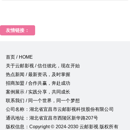
友情链接：
首页 / HOME
关于云邮影视 / 信任彼此，现在开始
热点新闻 / 最新资讯，及时掌握
招商加盟 / 合作共赢，奔赴成功
案例展示 / 实践分享，共同成长
联系我们 / 同一个世界，同一个梦想
公司名称：湖北省宜昌市云邮影视科技股份有限公司
通讯地址：湖北省宜昌市西陵区新华路207号
版权信息：Copyright © 2024-2030 云邮影视 版权所有