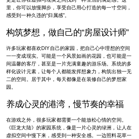
里，你可以放慢脚步，享受自己用心打造的每一寸空间，
感受到一种久违的“归属感”。
构筑梦想，做自己的“房屋设计师”
许多玩家都喜欢DIY自己的家园，把自己心中理想的空间
一一变成现实。可能是一个风景如画的花园，也可能是一
间温馨的客厅，甚至是一片充满童趣的游乐场。系统的多
样化设计元素，让每个人都能发挥想象力，构筑出独一无
二的空间。居于其中，每天都像是在装修自己的梦想家
园。
养成心灵的港湾，慢节奏的幸福
在游戏之外，很多玩家都需要一个能放松心情的空间。
《巨龙大陆》的家园系统，像是一片心灵的绿洲，让人在
虚拟空间中慢下来，感受到一种安全感。一边照料花草一