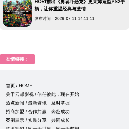
HORI推出《勇者斗恶龙》史莱姆造型PS2手
柄，让你重温经典与激情
发布时间：2026-07-11 14:11:11
友情链接：
首页 / HOME
关于云邮影视 / 信任彼此，现在开始
热点新闻 / 最新资讯，及时掌握
招商加盟 / 合作共赢，奔赴成功
案例展示 / 实践分享，共同成长
联系我们 / 同一个世界，同一个梦想