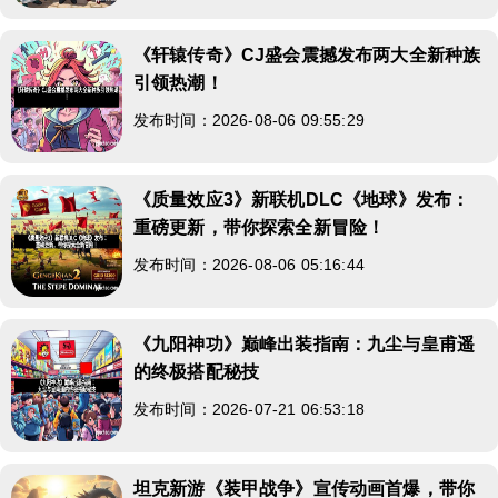
《轩辕传奇》CJ盛会震撼发布两大全新种族
引领热潮！
发布时间：2026-08-06 09:55:29
《质量效应3》新联机DLC《地球》发布：
重磅更新，带你探索全新冒险！
发布时间：2026-08-06 05:16:44
《九阳神功》巅峰出装指南：九尘与皇甫遥
的终极搭配秘技
发布时间：2026-07-21 06:53:18
坦克新游《装甲战争》宣传动画首爆，带你