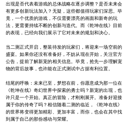
出现是否代表着游戏的总体战略在逐步调整？是否未来会
有更多创新玩法加入？无疑，这些都值得玩家们深思。毕
竟，一个优质的游戏，不仅需要漂亮的画面和新奇的玩
法，更需要持续不断的创新与迭代。而《乾坤在线》目前
的表现，已经向我们展示了它对未来的规划和决心。
当二测正式开启，整装待发的玩家们，将迎来一场空前的
盛宴。如果你还没有准备好，不妨从现在开始，关注官方
公告，提前了解新宠的相关信息。毕竟，抢先一步理解宠
物的背后故事，也许能在正式测试中占据有利位置。
结尾的呼唤：未来已至，梦想在前，你愿意成为那一位在
《乾坤在线》奇幻世界中探索的勇士吗？新宠的出现，也
许只是一个开始。真正的冒险，才刚刚展开。准备好迎接
属于你的传奇了吗？相信随着二测的临近，《乾坤在线》
的世界将变得更加精彩、更加丰富，而你，也会在其中找
到属于自己的那份感动与荣耀。