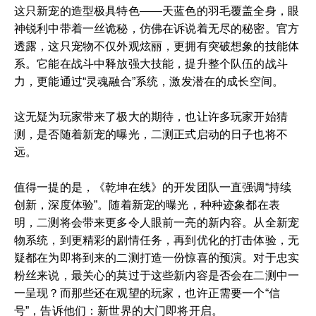
这只新宠的造型极具特色——天蓝色的羽毛覆盖全身，眼
神锐利中带着一丝诡秘，仿佛在诉说着无尽的秘密。官方
透露，这只宠物不仅外观炫丽，更拥有突破想象的技能体
系。它能在战斗中释放强大技能，提升整个队伍的战斗
力，更能通过“灵魂融合”系统，激发潜在的成长空间。
这无疑为玩家带来了极大的期待，也让许多玩家开始猜
测，是否随着新宠的曝光，二测正式启动的日子也将不
远。
值得一提的是，《乾坤在线》的开发团队一直强调“持续
创新，深度体验”。随着新宠的曝光，种种迹象都在表
明，二测将会带来更多令人眼前一亮的新内容。从全新宠
物系统，到更精彩的剧情任务，再到优化的打击体验，无
疑都在为即将到来的二测打造一份惊喜的预演。对于忠实
粉丝来说，最关心的莫过于这些新内容是否会在二测中一
一呈现？而那些还在观望的玩家，也许正需要一个“信
号”，告诉他们：新世界的大门即将开启。