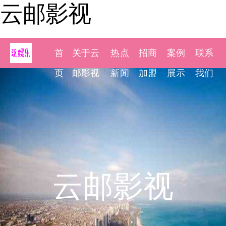
云邮影视
首
关于云
热点
招商
案例
联系
页
邮影视
新闻
加盟
展示
我们
云邮影视