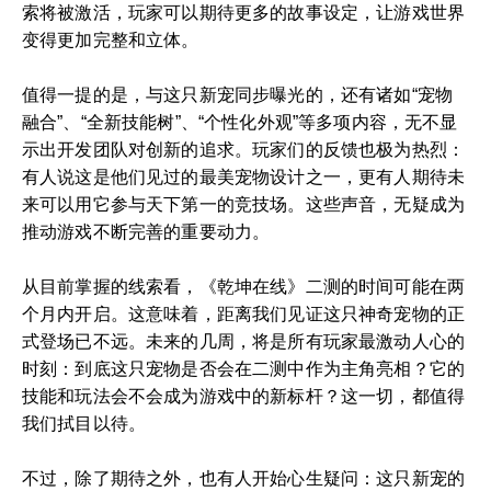
索将被激活，玩家可以期待更多的故事设定，让游戏世界
变得更加完整和立体。
值得一提的是，与这只新宠同步曝光的，还有诸如“宠物
融合”、“全新技能树”、“个性化外观”等多项内容，无不显
示出开发团队对创新的追求。玩家们的反馈也极为热烈：
有人说这是他们见过的最美宠物设计之一，更有人期待未
来可以用它参与天下第一的竞技场。这些声音，无疑成为
推动游戏不断完善的重要动力。
从目前掌握的线索看，《乾坤在线》二测的时间可能在两
个月内开启。这意味着，距离我们见证这只神奇宠物的正
式登场已不远。未来的几周，将是所有玩家最激动人心的
时刻：到底这只宠物是否会在二测中作为主角亮相？它的
技能和玩法会不会成为游戏中的新标杆？这一切，都值得
我们拭目以待。
不过，除了期待之外，也有人开始心生疑问：这只新宠的