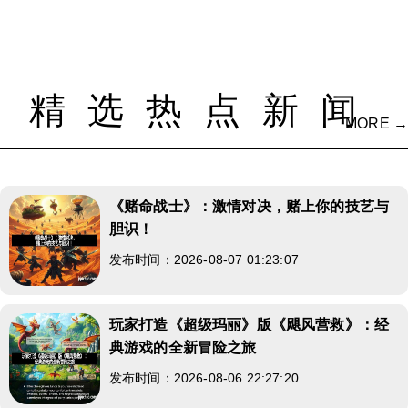
精选热点新闻
MORE →
《赌命战士》：激情对决，赌上你的技艺与
胆识！
发布时间：2026-08-07 01:23:07
玩家打造《超级玛丽》版《飓风营救》：经
典游戏的全新冒险之旅
发布时间：2026-08-06 22:27:20