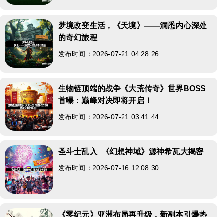
梦境改变生活，《天境》——洞悉内心深处
的奇幻旅程
发布时间：2026-07-21 04:28:26
生物链顶端的战争《大荒传奇》世界BOSS
首曝：巅峰对决即将开启！
发布时间：2026-07-21 03:41:44
圣斗士乱入_《幻想神域》源神希瓦大揭密
发布时间：2026-07-16 12:08:30
《零纪元》亚洲布局再升级，新副本引爆热