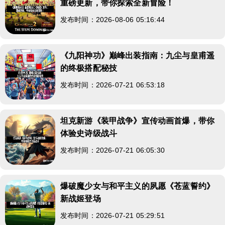
重磅更新，带你探索全新冒险！
发布时间：2026-08-06 05:16:44
《九阳神功》巅峰出装指南：九尘与皇甫遥
的终极搭配秘技
发布时间：2026-07-21 06:53:18
坦克新游《装甲战争》宣传动画首爆，带你
体验史诗级战斗
发布时间：2026-07-21 06:05:30
爆破魔少女与和平主义的夙愿《苍蓝誓约》
新战姬登场
发布时间：2026-07-21 05:29:51