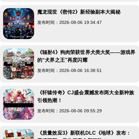
魔龙现世《密传2》新经验副本大揭秘
发布时间：2026-08-06 19:34:47
《辐射4》狗肉荣获世界犬类大奖——游戏界
的“犬界之王”再度闪耀
发布时间：2026-08-06 16:38:51
《轩辕传奇》CJ盛会震撼发布两大全新种族
引领热潮！
发布时间：2026-08-06 09:55:29
《质量效应3》新联机DLC《地球》发布：