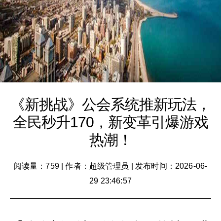
《新挑战》公会系统推新玩法，
全民秒升170，新变革引爆游戏
热潮！
阅读量：759
|
作者：超级管理员
|
发布时间：2026-06-
29 23:46:57