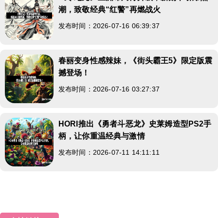
潮，致敬经典“红警”再燃战火
发布时间：2026-07-16 06:39:37
春丽变身性感辣妹，《街头霸王5》限定版震
撼登场！
发布时间：2026-07-16 03:27:37
HORI推出《勇者斗恶龙》史莱姆造型PS2手
柄，让你重温经典与激情
发布时间：2026-07-11 14:11:11