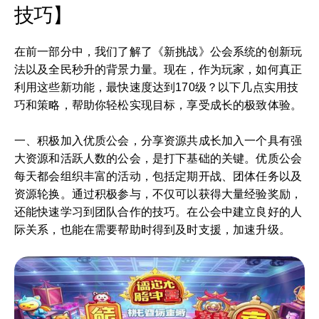
技巧】
在前一部分中，我们了解了《新挑战》公会系统的创新玩
法以及全民秒升的背景力量。现在，作为玩家，如何真正
利用这些新功能，最快速度达到170级？以下几点实用技
巧和策略，帮助你轻松实现目标，享受成长的极致体验。
一、积极加入优质公会，分享资源共成长加入一个具有强
大资源和活跃人数的公会，是打下基础的关键。优质公会
每天都会组织丰富的活动，包括定期开战、团体任务以及
资源轮换。通过积极参与，不仅可以获得大量经验奖励，
还能快速学习到团队合作的技巧。在公会中建立良好的人
际关系，也能在需要帮助时得到及时支援，加速升级。