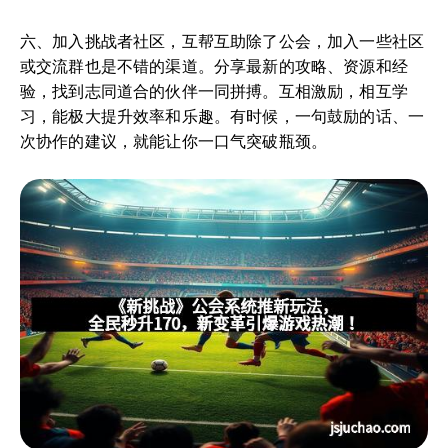
六、加入挑战者社区，互帮互助除了公会，加入一些社区
或交流群也是不错的渠道。分享最新的攻略、资源和经
验，找到志同道合的伙伴一同拼搏。互相激励，相互学
习，能极大提升效率和乐趣。有时候，一句鼓励的话、一
次协作的建议，就能让你一口气突破瓶颈。