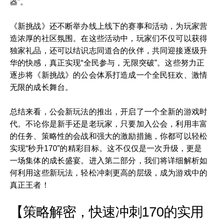
器”。
《新挑战》还不断举办线上线下的赛事和活动，为玩家营
造浓厚的社区氛围。在这些活动中，玩家们不仅可以获得
独家礼品，还可以结识志同道合的伙伴，共同迎接逐级升
华的快感，真正实现“全民参与，无限突破”。这些努力正
逐步将《新挑战》的公会体系打造成一个全民狂欢、激情
无限的成长舞台。
总结来看，公会新玩法的推出，开启了一个全新的游戏时
代。不论你是新手还是老玩家，只要加入公会，利用丰富
的任务、策略性的会战和强大的激励措施，你都可以轻松
实现“秒升170”的精彩目标。这不仅仅是一次升级，更是
一场集体的成长盛宴。进入第二部分，我们将详细解析如
何利用这些新玩法，轻松冲刺更高的层级，成为游戏中的
真正王者！
【策略解密，快速冲刺170的实用